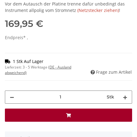
Vor dem Autausch der Platine trenne dafür unbedingt das
Instrument allpolig vom Stromnetz
(Netzstecker ziehen)
!
169,95 €
Endpreis* ,
1 Stk Auf Lager
Lieferzeit:
3 - 5 Werktage
(DE - Ausland
Frage zum Artikel
abweichend)
Stk