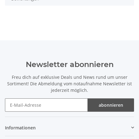
Newsletter abonnieren
Freu dich auf exklusive Deals und News rund um unser
Sortiment! Die Abmeldung vom notaufnahme Newsletter ist
jederzeit möglich.
abonnieren
Newsletter abonnieren
Informationen