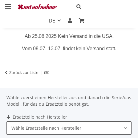
DE
Ab 25.08.2025 Kein Versand in die USA.
Vom 08.07.-13.07. findet kein Versand statt.
Zurück zur Liste
i30
Wähle zuerst einen Hersteller aus und danach die Serie/das
Modell, für das du Ersatzteile benötigst.
Ersatzteile nach Hersteller
Wähle Ersatzteile nach Hersteller