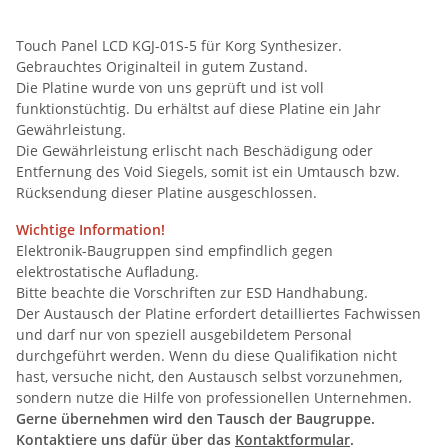
Touch Panel LCD KGJ-01S-5 für Korg Synthesizer.
Gebrauchtes Originalteil in gutem Zustand.
Die Platine wurde von uns geprüft und ist voll
funktionstüchtig. Du erhältst auf diese Platine ein Jahr
Gewährleistung.
Die Gewährleistung erlischt nach Beschädigung oder
Entfernung des Void Siegels, somit ist ein Umtausch bzw.
Rücksendung dieser Platine ausgeschlossen.
Wichtige Information!
Elektronik-Baugruppen sind empfindlich gegen
elektrostatische Aufladung.
Bitte beachte die Vorschriften zur ESD Handhabung.
Der Austausch der Platine erfordert detailliertes Fachwissen
und darf nur von speziell ausgebildetem Personal
durchgeführt werden. Wenn du diese Qualifikation nicht
hast, versuche nicht, den Austausch selbst vorzunehmen,
sondern nutze die Hilfe von professionellen Unternehmen.
Gerne übernehmen wird den Tausch der Baugruppe.
Kontaktiere uns dafür über das
Kontaktformular
.