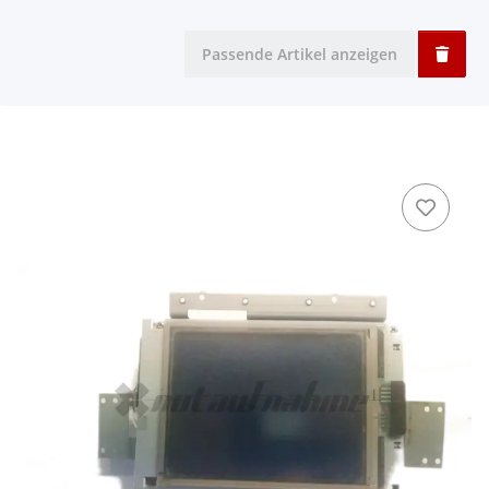
Passende Artikel anzeigen