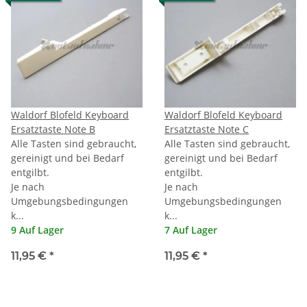
Waldorf Blofeld Keyboard
Waldorf Blofeld Keyboard
Ersatztaste Note B
Ersatztaste Note C
Alle Tasten sind gebraucht,
Alle Tasten sind gebraucht,
gereinigt und bei Bedarf
gereinigt und bei Bedarf
entgilbt.
entgilbt.
Je nach
Je nach
Umgebungsbedingungen
Umgebungsbedingungen
k...
k...
9 Auf Lager
7 Auf Lager
11,95 €
*
11,95 €
*