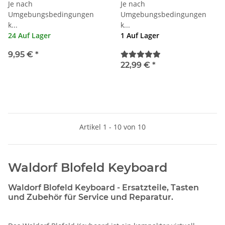
Je nach
Je nach
Umgebungsbedingungen
Umgebungsbedingungen
k...
k...
24 Auf Lager
1 Auf Lager
9,95 €
*
22,99 €
*
Artikel 1 - 10 von 10
Waldorf Blofeld Keyboard
Waldorf Blofeld Keyboard - Ersatzteile, Tasten
und Zubehör für Service und Reparatur.