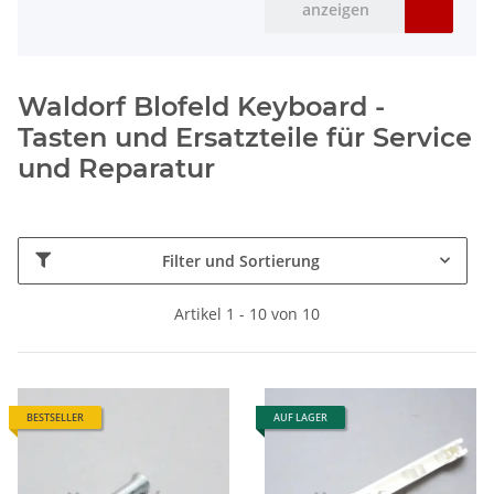
anzeigen
Waldorf Blofeld Keyboard -
Tasten und Ersatzteile für Service
und Reparatur
Filter und Sortierung
Artikel 1 - 10 von 10
BESTSELLER
AUF LAGER