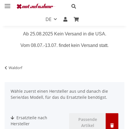
DE
Ab 25.08.2025 Kein Versand in die USA.
Vom 08.07.-13.07. findet kein Versand statt.
Waldorf
Wähle zuerst einen Hersteller aus und danach die
Serie/das Modell, für das du Ersatzteile benötigst.
Ersatzteile nach
Passende
Hersteller
Artikel