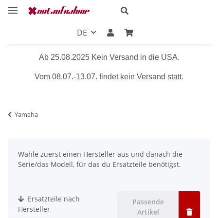
DE
Ab 25.08.2025 Kein Versand in die USA.
Vom 08.07.-13.07. findet kein Versand statt.
Yamaha
Wähle zuerst einen Hersteller aus und danach die
Serie/das Modell, für das du Ersatzteile benötigst.
Ersatzteile nach
Passende
Hersteller
Artikel