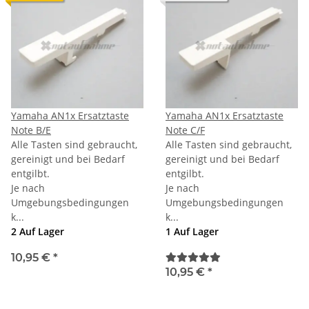
Yamaha AN1x Ersatztaste
Yamaha AN1x Ersatztaste
Note B/E
Note C/F
Alle Tasten sind gebraucht,
Alle Tasten sind gebraucht,
gereinigt und bei Bedarf
gereinigt und bei Bedarf
entgilbt.
entgilbt.
Je nach
Je nach
Umgebungsbedingungen
Umgebungsbedingungen
k...
k...
2 Auf Lager
1 Auf Lager
10,95 €
*
10,95 €
*