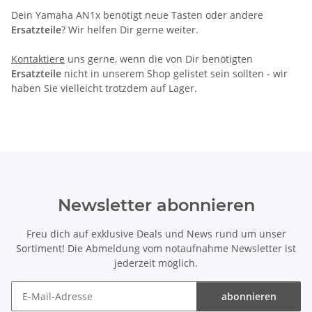
Dein Yamaha AN1x benötigt neue Tasten oder andere
Ersatzteile
? Wir helfen Dir gerne weiter.
Kontaktiere
uns gerne, wenn die von Dir benötigten
Ersatzteile
nicht in unserem Shop gelistet sein sollten - wir
haben Sie vielleicht trotzdem auf Lager.
Newsletter abonnieren
Freu dich auf exklusive Deals und News rund um unser
Sortiment! Die Abmeldung vom notaufnahme Newsletter ist
jederzeit möglich.
abonnieren