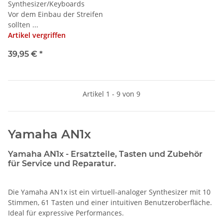
Synthesizer/Keyboards
Vor dem Einbau der Streifen
sollten ...
Artikel vergriffen
39,95 €
*
Artikel 1 - 9 von 9
Yamaha AN1x
Yamaha AN1x - Ersatzteile, Tasten und Zubehör
für Service und Reparatur.
Die Yamaha AN1x ist ein virtuell-analoger Synthesizer mit 10
Stimmen, 61 Tasten und einer intuitiven Benutzeroberfläche.
Ideal für expressive Performances.