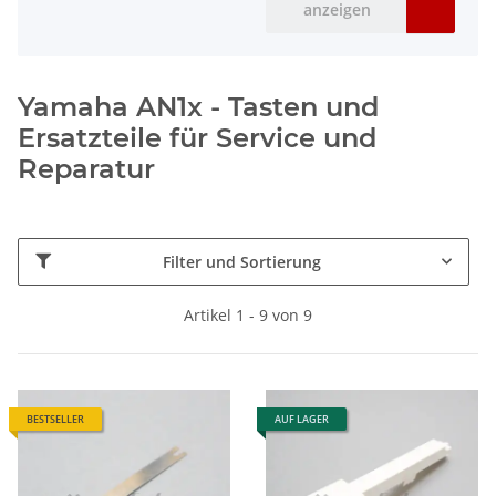
anzeigen
Yamaha AN1x - Tasten und
Ersatzteile für Service und
Reparatur
Filter und Sortierung
Artikel 1 - 9 von 9
BESTSELLER
AUF LAGER