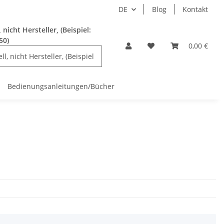
DE
Blog
Kontakt
nicht Hersteller, (Beispiel:
50)
0,00 €
Bedienungsanleitungen/Bücher