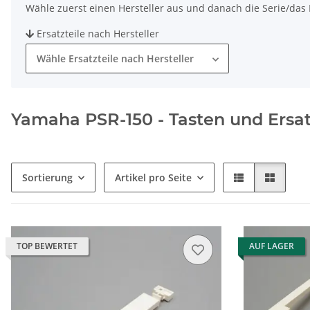
Wähle zuerst einen Hersteller aus und danach die Serie/das M
Ersatzteile nach Hersteller
Wähle Ersatzteile nach Hersteller
Yamaha PSR-150 - Tasten und Ersat
Sortierung
Artikel pro Seite
TOP BEWERTET
AUF LAGER