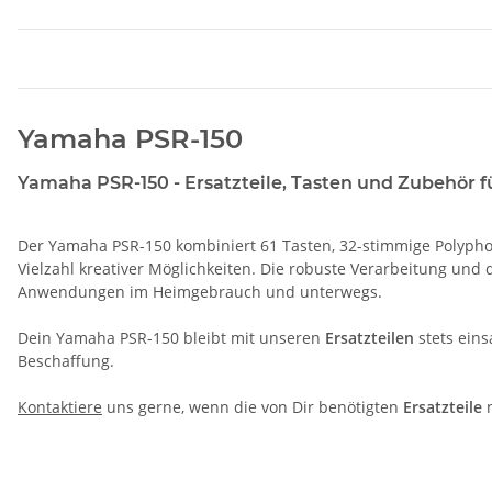
Yamaha PSR-150
Yamaha PSR-150 - Ersatzteile, Tasten und Zubehör f
Der Yamaha PSR-150 kombiniert 61 Tasten, 32-stimmige Polyphoni
Vielzahl kreativer Möglichkeiten. Die robuste Verarbeitung und
Anwendungen im Heimgebrauch und unterwegs.
Dein Yamaha PSR-150 bleibt mit unseren
Ersatzteilen
stets eins
Beschaffung.
Kontaktiere
uns gerne, wenn die von Dir benötigten
Ersatzteile
n