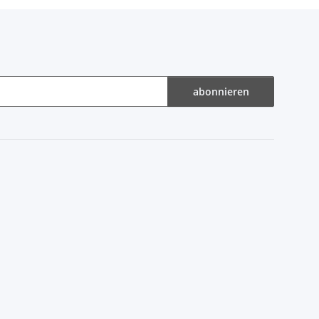
abonnieren