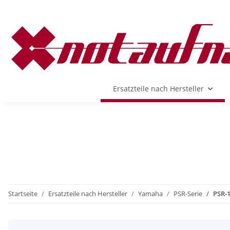
Ersatzteile nach Hersteller
Startseite
Ersatzteile nach Hersteller
Yamaha
PSR-Serie
PSR-