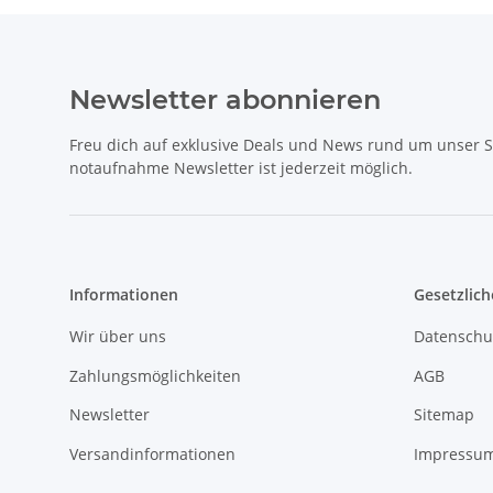
Newsletter abonnieren
Freu dich auf exklusive Deals und News rund um unser 
notaufnahme Newsletter ist jederzeit möglich.
Informationen
Gesetzlich
Wir über uns
Datenschu
Zahlungsmöglichkeiten
AGB
Newsletter
Sitemap
Versandinformationen
Impressu