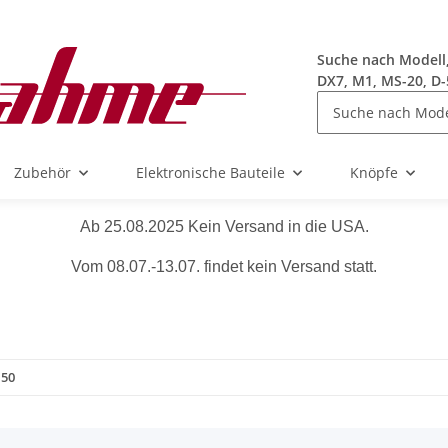
Suche nach Modell, 
DX7, M1, MS-20, D-
Zubehör
Elektronische Bauteile
Knöpfe
Ab 25.08.2025 Kein Versand in die USA.
Vom 08.07.-13.07. findet kein Versand statt.
150