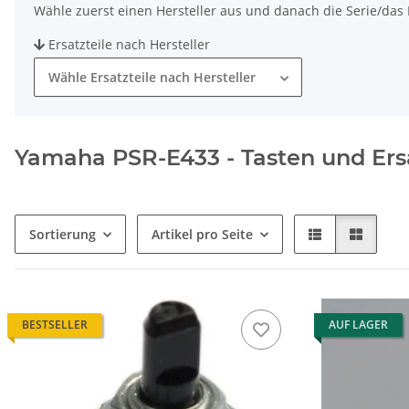
Wähle zuerst einen Hersteller aus und danach die Serie/das M
Ersatzteile nach Hersteller
Wähle Ersatzteile nach Hersteller
Yamaha PSR-E433 - Tasten und Ersa
Sortierung
Artikel pro Seite
BESTSELLER
AUF LAGER