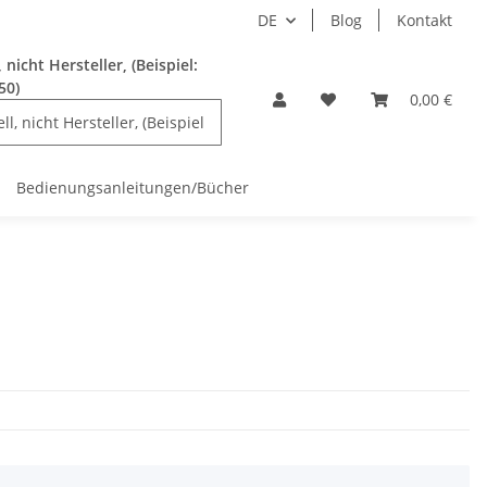
DE
Blog
Kontakt
nicht Hersteller, (Beispiel:
50)
0,00 €
Bedienungsanleitungen/Bücher