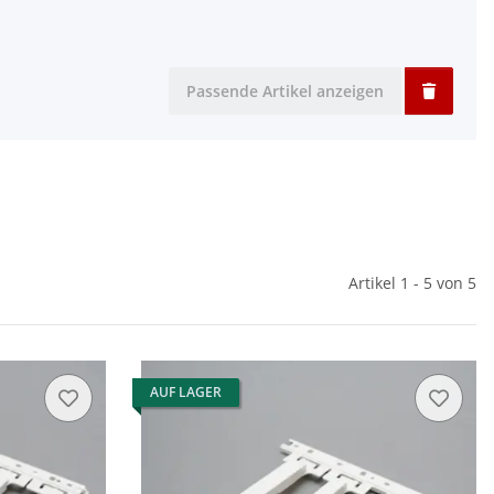
Passende Artikel anzeigen
Artikel 1 - 5 von 5
AUF LAGER