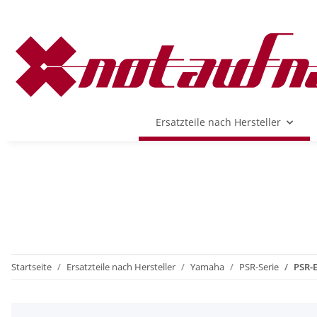
Ersatzteile nach Hersteller
Startseite
Ersatzteile nach Hersteller
Yamaha
PSR-Serie
PSR-