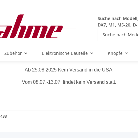
Suche nach Modell, 
DX7, M1, MS-20, D-
Zubehör
Elektronische Bauteile
Knöpfe
Ab 25.08.2025 Kein Versand in die USA.
Vom 08.07.-13.07. findet kein Versand statt.
E433