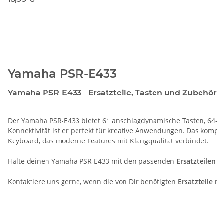
Yamaha PSR-E433
Yamaha PSR-E433 - Ersatzteile, Tasten und Zubehör 
Der Yamaha PSR-E433 bietet 61 anschlagdynamische Tasten, 64-s
Konnektivität ist er perfekt für kreative Anwendungen. Das komp
Keyboard, das moderne Features mit Klangqualität verbindet.
Halte deinen Yamaha PSR-E433 mit den passenden
Ersatzteilen
Kontaktiere
uns gerne, wenn die von Dir benötigten
Ersatzteile
n