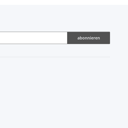
abonnieren