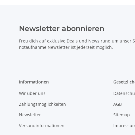
Newsletter abonnieren
Freu dich auf exklusive Deals und News rund um unser 
notaufnahme Newsletter ist jederzeit möglich.
Informationen
Gesetzlich
Wir über uns
Datenschu
Zahlungsmöglichkeiten
AGB
Newsletter
Sitemap
Versandinformationen
Impressu