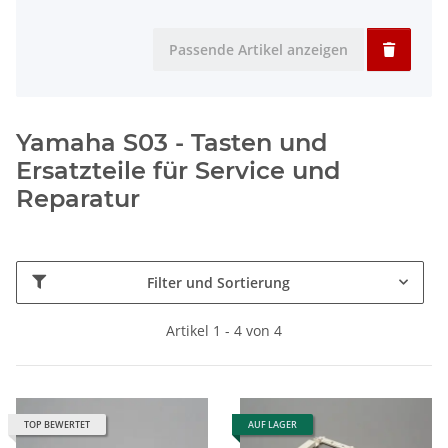
Passende Artikel anzeigen
Yamaha S03 - Tasten und
Ersatzteile für Service und
Reparatur
Filter und Sortierung
Artikel 1 - 4 von 4
TOP BEWERTET
AUF LAGER