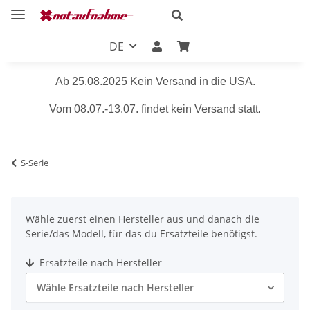
DE
Ab 25.08.2025 Kein Versand in die USA.
Vom 08.07.-13.07. findet kein Versand statt.
S-Serie
Wähle zuerst einen Hersteller aus und danach die
Serie/das Modell, für das du Ersatzteile benötigst.
Ersatzteile nach Hersteller
Wähle Ersatzteile nach Hersteller