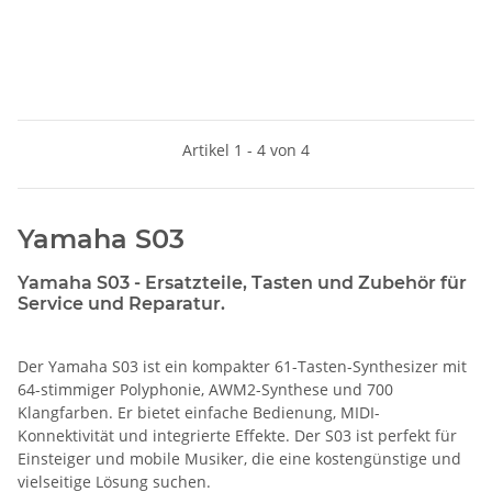
Artikel 1 - 4 von 4
Yamaha S03
Yamaha S03 - Ersatzteile, Tasten und Zubehör für
Service und Reparatur.
Der Yamaha S03 ist ein kompakter 61-Tasten-Synthesizer mit
64-stimmiger Polyphonie, AWM2-Synthese und 700
Klangfarben. Er bietet einfache Bedienung, MIDI-
Konnektivität und integrierte Effekte. Der S03 ist perfekt für
Einsteiger und mobile Musiker, die eine kostengünstige und
vielseitige Lösung suchen.