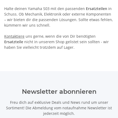
Halte deinen Yamaha S03 mit den passenden
Ersatzteilen
in
Schuss. Ob Mechanik, Elektronik oder externe Komponenten
– wir bieten dir die passenden Lösungen. Sollte etwas fehlen,
kümmern wir uns schnell.
Kontaktiere
uns gerne, wenn die von Dir benötigten
Ersatzteile
nicht in unserem Shop gelistet sein sollten - wir
haben Sie vielleicht trotzdem auf Lager.
Newsletter abonnieren
Freu dich auf exklusive Deals und News rund um unser
Sortiment! Die Abmeldung vom notaufnahme Newsletter ist
jederzeit möglich.