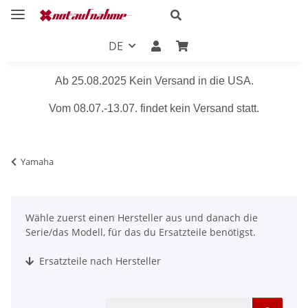
DE
Ab 25.08.2025 Kein Versand in die USA.
Vom 08.07.-13.07. findet kein Versand statt.
Yamaha
Wähle zuerst einen Hersteller aus und danach die
Serie/das Modell, für das du Ersatzteile benötigst.
Ersatzteile nach Hersteller