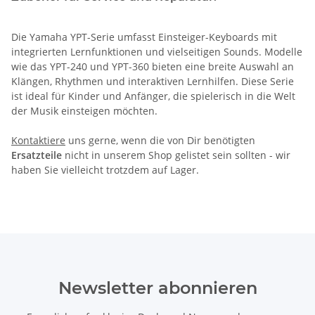
Die Yamaha YPT-Serie umfasst Einsteiger-Keyboards mit
integrierten Lernfunktionen und vielseitigen Sounds. Modelle
wie das YPT-240 und YPT-360 bieten eine breite Auswahl an
Klängen, Rhythmen und interaktiven Lernhilfen. Diese Serie
ist ideal für Kinder und Anfänger, die spielerisch in die Welt
der Musik einsteigen möchten.
Kontaktiere
uns gerne, wenn die von Dir benötigten
Ersatzteile
nicht in unserem Shop gelistet sein sollten - wir
haben Sie vielleicht trotzdem auf Lager.
Newsletter abonnieren