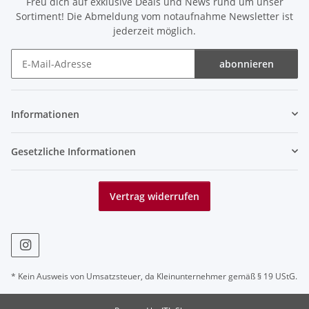
Freu dich auf exklusive Deals und News rund um unser
Sortiment! Die Abmeldung vom notaufnahme Newsletter ist
jederzeit möglich.
abonnieren
Newsletter abonnieren
Informationen
Gesetzliche Informationen
Vertrag widerrufen
* Kein Ausweis von Umsatzsteuer, da Kleinunternehmer gemäß § 19 UStG.