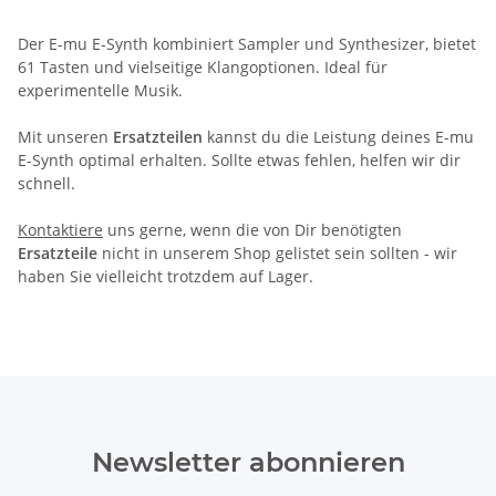
Der E-mu E-Synth kombiniert Sampler und Synthesizer, bietet
61 Tasten und vielseitige Klangoptionen. Ideal für
experimentelle Musik.
Mit unseren
Ersatzteilen
kannst du die Leistung deines E-mu
E-Synth optimal erhalten. Sollte etwas fehlen, helfen wir dir
schnell.
Kontaktiere
uns gerne, wenn die von Dir benötigten
Ersatzteile
nicht in unserem Shop gelistet sein sollten - wir
haben Sie vielleicht trotzdem auf Lager.
Newsletter abonnieren