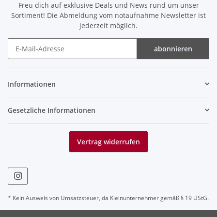
Freu dich auf exklusive Deals und News rund um unser
Sortiment! Die Abmeldung vom notaufnahme Newsletter ist
jederzeit möglich.
abonnieren
Newsletter abonnieren
Informationen
Gesetzliche Informationen
Vertrag widerrufen
* Kein Ausweis von Umsatzsteuer, da Kleinunternehmer gemäß § 19 UStG.