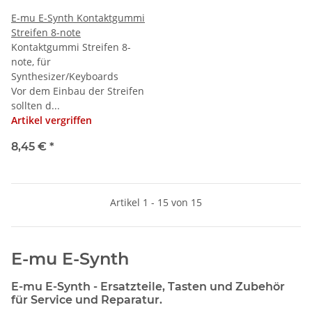
E-mu E-Synth Kontaktgummi
Streifen 8-note
Kontaktgummi Streifen 8-
note, für
Synthesizer/Keyboards
Vor dem Einbau der Streifen
sollten d...
Artikel vergriffen
8,45 €
*
Artikel 1 - 15 von 15
E-mu E-Synth
E-mu E-Synth - Ersatzteile, Tasten und Zubehör
für Service und Reparatur.