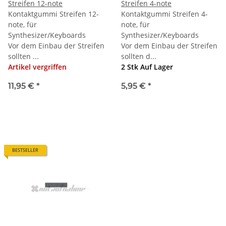
Streifen 12-note
Streifen 4-note
Kontaktgummi Streifen 12-
Kontaktgummi Streifen 4-
note, für
note, für
Synthesizer/Keyboards
Synthesizer/Keyboards
Vor dem Einbau der Streifen
Vor dem Einbau der Streifen
sollten ...
sollten d...
Artikel vergriffen
2 Stk Auf Lager
11,95 €
*
5,95 €
*
BESTSELLER