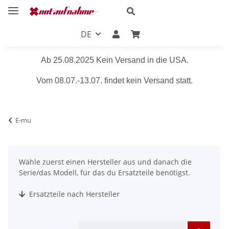
DE
Ab 25.08.2025 Kein Versand in die USA.
Vom 08.07.-13.07. findet kein Versand statt.
E-mu
Wähle zuerst einen Hersteller aus und danach die
Serie/das Modell, für das du Ersatzteile benötigst.
Ersatzteile nach Hersteller