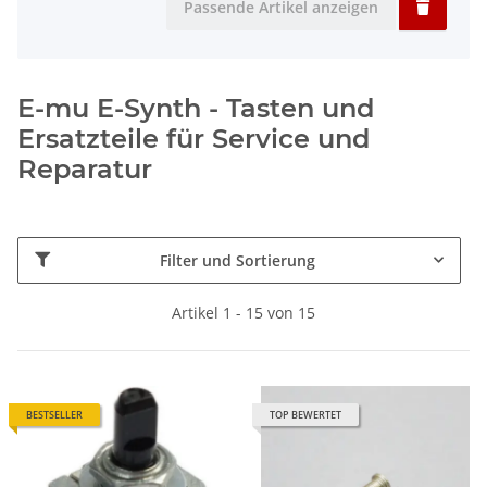
Passende Artikel anzeigen
E-mu E-Synth - Tasten und
Ersatzteile für Service und
Reparatur
Filter und Sortierung
Artikel 1 - 15 von 15
BESTSELLER
TOP BEWERTET