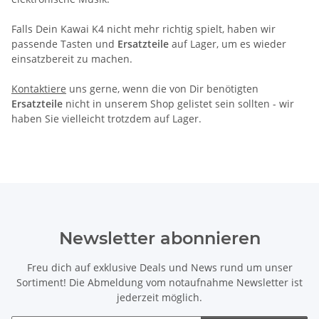
Falls Dein Kawai K4 nicht mehr richtig spielt, haben wir
passende Tasten und
Ersatzteile
auf Lager, um es wieder
einsatzbereit zu machen.
Kontaktiere
uns gerne, wenn die von Dir benötigten
Ersatzteile
nicht in unserem Shop gelistet sein sollten - wir
haben Sie vielleicht trotzdem auf Lager.
Newsletter abonnieren
Freu dich auf exklusive Deals und News rund um unser
Sortiment! Die Abmeldung vom notaufnahme Newsletter ist
jederzeit möglich.