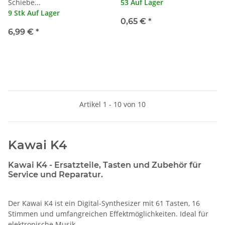
Schiebe...
53 Auf Lager
9 Stk Auf Lager
0,65 €
*
6,99 €
*
Artikel 1 - 10 von 10
Kawai K4
Kawai K4 - Ersatzteile, Tasten und Zubehör für
Service und Reparatur.
Der Kawai K4 ist ein Digital-Synthesizer mit 61 Tasten, 16
Stimmen und umfangreichen Effektmöglichkeiten. Ideal für
elektronische Musik.