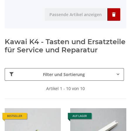
Passende Artikel anzeigen
Kawai K4 - Tasten und Ersatzteile
für Service und Reparatur
Filter und Sortierung
Artikel 1 - 10 von 10
BESTSELLER
AUF LAGER