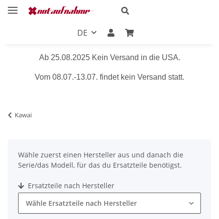
DE
Ab 25.08.2025 Kein Versand in die USA.
Vom 08.07.-13.07. findet kein Versand statt.
Kawai
Wähle zuerst einen Hersteller aus und danach die
Serie/das Modell, für das du Ersatzteile benötigst.
Ersatzteile nach Hersteller
Wähle Ersatzteile nach Hersteller