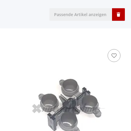
Passende Artikel anzeigen