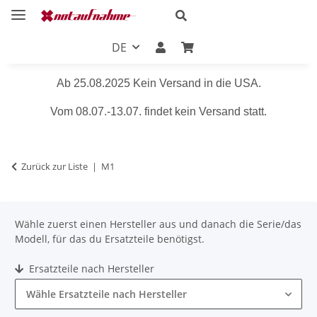
DE
Ab 25.08.2025 Kein Versand in die USA.
Vom 08.07.-13.07. findet kein Versand statt.
Zurück zur Liste
M1
Wähle zuerst einen Hersteller aus und danach die Serie/das
Modell, für das du Ersatzteile benötigst.
Ersatzteile nach Hersteller
Wähle Ersatzteile nach Hersteller