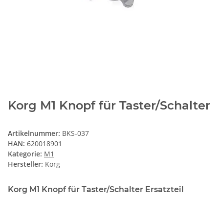
Korg M1 Knopf für Taster/Schalter
Artikelnummer:
BKS-037
HAN:
620018901
Kategorie:
M1
Hersteller:
Korg
Korg M1 Knopf für Taster/Schalter Ersatzteil