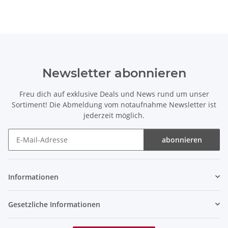
Newsletter abonnieren
Freu dich auf exklusive Deals und News rund um unser
Sortiment! Die Abmeldung vom notaufnahme Newsletter ist
jederzeit möglich.
abonnieren
Newsletter abonnieren
Informationen
Gesetzliche Informationen