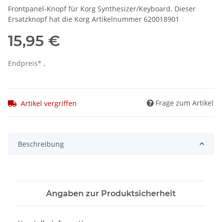
Frontpanel-Knopf für Korg Synthesizer/Keyboard. Dieser
Ersatzknopf hat die Korg Artikelnummer 620018901
15,95 €
Endpreis* ,
Frage zum Artikel
Artikel vergriffen
Beschreibung
Angaben zur Produktsicherheit