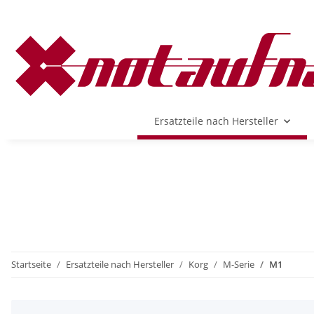
Ersatzteile nach Hersteller
Startseite
Ersatzteile nach Hersteller
Korg
M-Serie
M1