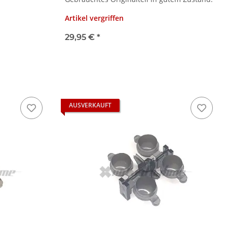
Artikel vergriffen
29,95 €
*
AUSVERKAUFT