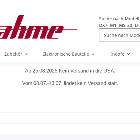
Suche nach Modell, 
DX7, M1, MS-20, D-
Zubehör
Elektronische Bauteile
Knöpfe
Ab 25.08.2025 Kein Versand in die USA.
Vom 08.07.-13.07. findet kein Versand statt.