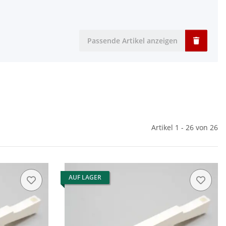
Passende Artikel anzeigen
Artikel 1 - 26 von 26
AUF LAGER