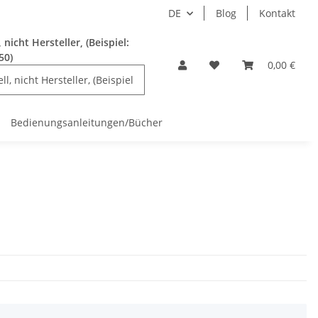
DE
Blog
Kontakt
nicht Hersteller, (Beispiel:
50)
0,00 €
Bedienungsanleitungen/Bücher