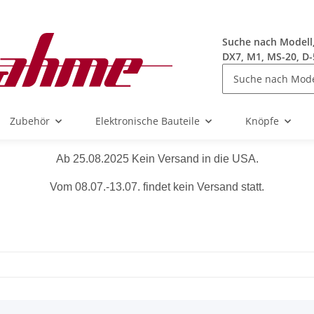
Suche nach Modell, 
DX7, M1, MS-20, D-
Zubehör
Elektronische Bauteile
Knöpfe
Ab 25.08.2025 Kein Versand in die USA.
Vom 08.07.-13.07. findet kein Versand statt.