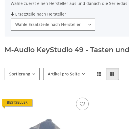
Wähle zuerst einen Hersteller aus und danach die Serie/das M
Ersatzteile nach Hersteller
Wähle Ersatzteile nach Hersteller
M-Audio KeyStudio 49 - Tasten und 
Sortierung
Artikel pro Seite
BESTSELLER