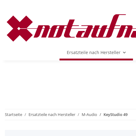
Ersatzteile nach Hersteller
Startseite
Ersatzteile nach Hersteller
M-Audio
KeyStudio 49