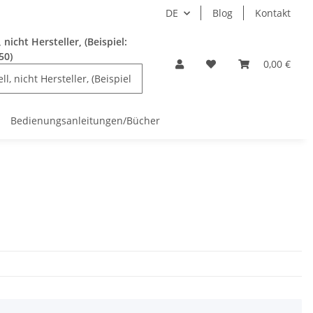
DE
Blog
Kontakt
nicht Hersteller, (Beispiel:
50)
0,00 €
Bedienungsanleitungen/Bücher