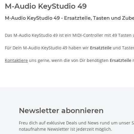
M-Audio KeyStudio 49
M-Audio KeyStudio 49 - Ersatzteile, Tasten und Zube
Das M-Audio KeyStudio 49 ist ein MIDI-Controller mit 49 Tasten 
Für Dein M-Audio KeyStudio 49 haben wir
Ersatzteile
und Tasten
Kontaktiere
uns gerne, wenn die von Dir benötigten
Ersatzteile
n
Newsletter abonnieren
Freu dich auf exklusive Deals und News rund um unser 
notaufnahme Newsletter ist jederzeit möglich.