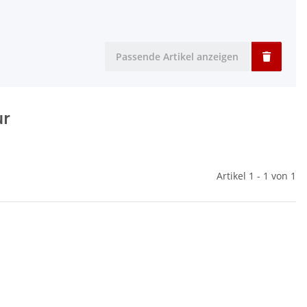
Passende Artikel anzeigen
ur
Artikel 1 - 1 von 1