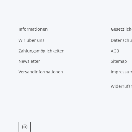
Informationen
Gesetzlich
Wir über uns
Datenschu
Zahlungsmöglichkeiten
AGB
Newsletter
Sitemap
Versandinformationen
Impressu
Widerrufs