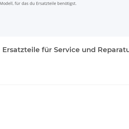
odell, für das du Ersatzteile benötigst.
Ersatzteile für Service und Reparat