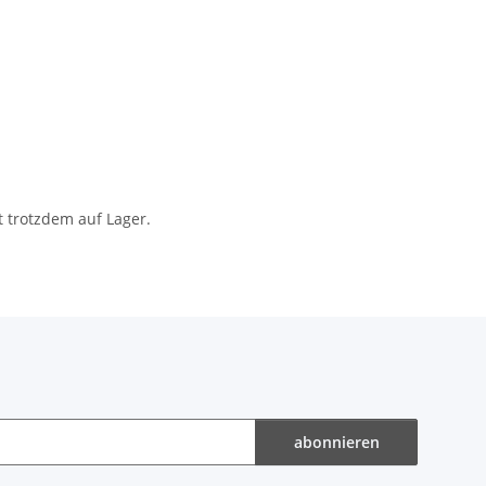
t trotzdem auf Lager.
abonnieren