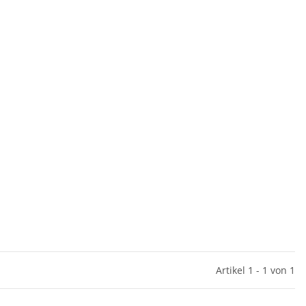
Artikel 1 - 1 von 1