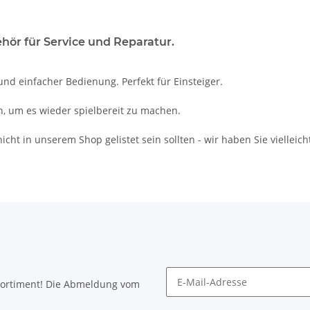
hör für Service und Reparatur.
und einfacher Bedienung. Perfekt für Einsteiger.
, um es wieder spielbereit zu machen.
icht in unserem Shop gelistet sein sollten - wir haben Sie vielleich
Sortiment! Die Abmeldung vom
Newsletter abonnieren