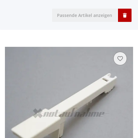
Passende Artikel anzeigen