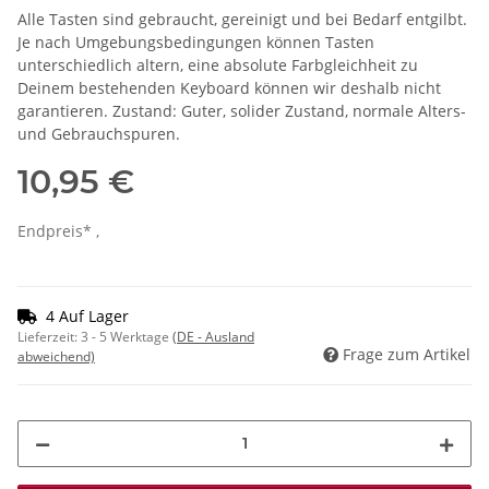
Alle Tasten sind gebraucht, gereinigt und bei Bedarf entgilbt.
Je nach Umgebungsbedingungen können Tasten
unterschiedlich altern, eine absolute Farbgleichheit zu
Deinem bestehenden Keyboard können wir deshalb nicht
garantieren. Zustand: Guter, solider Zustand, normale Alters-
und Gebrauchspuren.
10,95 €
Endpreis* ,
4 Auf Lager
Lieferzeit:
3 - 5 Werktage
(DE - Ausland
Frage zum Artikel
abweichend)