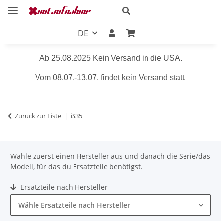
DE
Ab 25.08.2025 Kein Versand in die USA.
Vom 08.07.-13.07. findet kein Versand statt.
Zurück zur Liste
iS35
Wähle zuerst einen Hersteller aus und danach die Serie/das
Modell, für das du Ersatzteile benötigst.
Ersatzteile nach Hersteller
Wähle Ersatzteile nach Hersteller