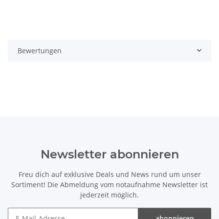
Bewertungen
Newsletter abonnieren
Freu dich auf exklusive Deals und News rund um unser
Sortiment! Die Abmeldung vom notaufnahme Newsletter ist
jederzeit möglich.
abonnieren