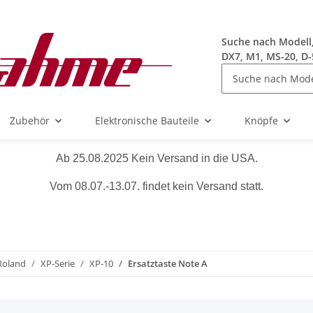
Suche nach Modell, 
DX7, M1, MS-20, D-
Zubehör
Elektronische Bauteile
Knöpfe
Ab 25.08.2025 Kein Versand in die USA.
Vom 08.07.-13.07. findet kein Versand statt.
Roland
XP-Serie
XP-10
Ersatztaste Note A