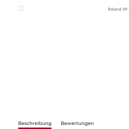
Beschreibung
Bewertungen