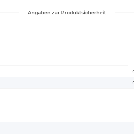
Angaben zur Produktsicherheit