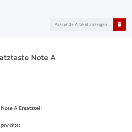
Passende Artikel anzeigen
atztaste Note A
 Note A Ersatzteil
t gewichtet.