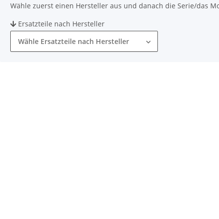
Wähle zuerst einen Hersteller aus und danach die Serie/das Mode
Ersatzteile nach Hersteller
Wähle Ersatzteile nach Hersteller