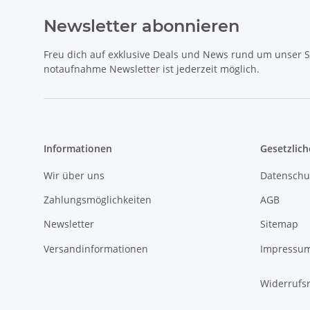
Newsletter abonnieren
Freu dich auf exklusive Deals und News rund um unser 
notaufnahme Newsletter ist jederzeit möglich.
Informationen
Gesetzlich
Wir über uns
Datenschu
Zahlungsmöglichkeiten
AGB
Newsletter
Sitemap
Versandinformationen
Impressu
Widerrufs