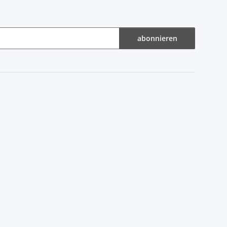
abonnieren