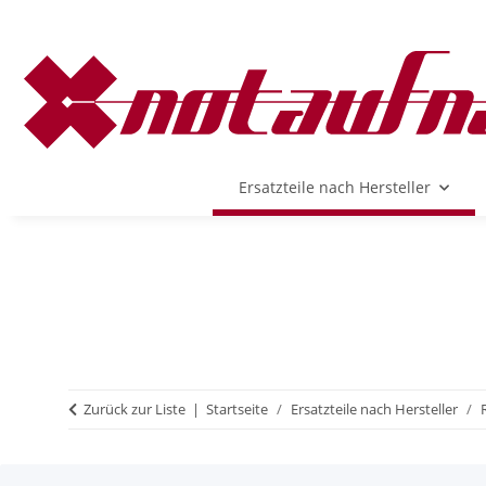
Ersatzteile nach Hersteller
Zurück zur Liste
Startseite
Ersatzteile nach Hersteller