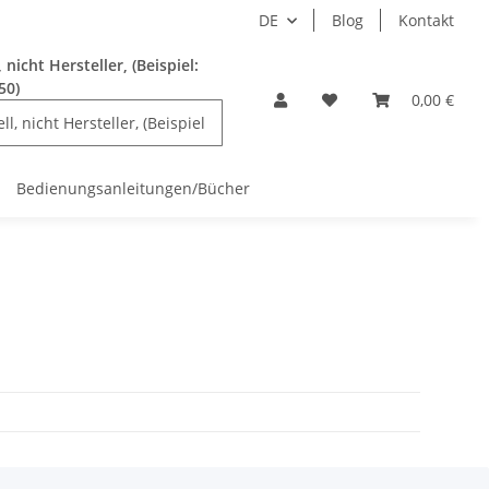
DE
Blog
Kontakt
nicht Hersteller, (Beispiel:
50)
0,00 €
Bedienungsanleitungen/Bücher