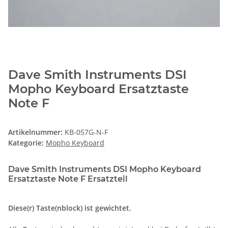
Dave Smith Instruments DSI
Mopho Keyboard Ersatztaste
Note F
Artikelnummer:
KB-057G-N-F
Kategorie:
Mopho Keyboard
Dave Smith Instruments DSI Mopho Keyboard
Ersatztaste Note F Ersatzteil
Diese(r) Taste(nblock) ist gewichtet.