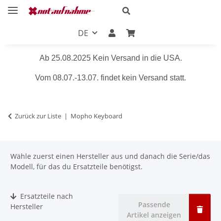
DE
Ab 25.08.2025 Kein Versand in die USA.
Vom 08.07.-13.07. findet kein Versand statt.
Zurück zur Liste
Mopho Keyboard
Wähle zuerst einen Hersteller aus und danach die Serie/das
Modell, für das du Ersatzteile benötigst.
Ersatzteile nach
Passende
Hersteller
Artikel anzeigen