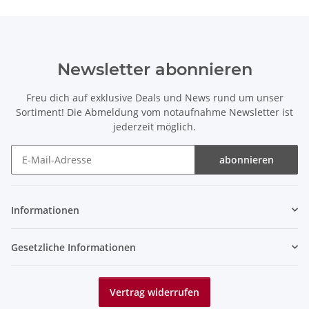
Newsletter abonnieren
Freu dich auf exklusive Deals und News rund um unser
Sortiment! Die Abmeldung vom notaufnahme Newsletter ist
jederzeit möglich.
abonnieren
Newsletter abonnieren
Informationen
Gesetzliche Informationen
Vertrag widerrufen