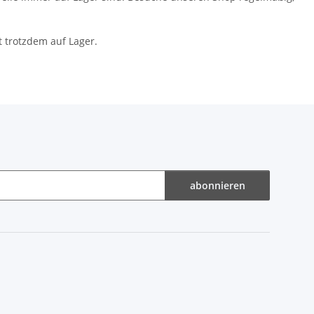
t trotzdem auf Lager.
abonnieren