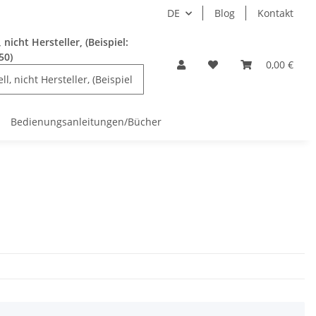
DE
Blog
Kontakt
nicht Hersteller, (Beispiel:
50)
0,00 €
Bedienungsanleitungen/Bücher