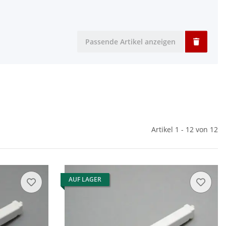
Passende Artikel anzeigen
Artikel 1 - 12 von 12
AUF LAGER