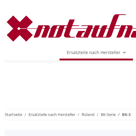
Ersatzteile nach Hersteller
Startseite
Ersatzteile nach Hersteller
Roland
BK-Serie
BK-3