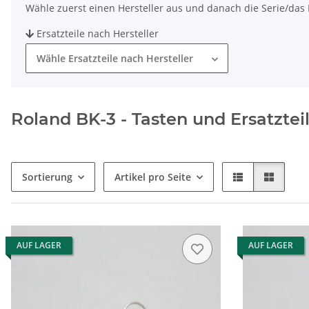
Wähle zuerst einen Hersteller aus und danach die Serie/das M
Ersatzteile nach Hersteller
Wähle Ersatzteile nach Hersteller
Roland BK-3 - Tasten und Ersatztei
Sortierung
Artikel pro Seite
AUF LAGER
AUF LAGER