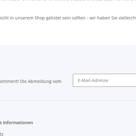
icht in unserem Shop gelistet sein sollten - wir haben Sie vielleich
Sortiment! Die Abmeldung vom
Newsletter abonnieren
e Informationen
tz