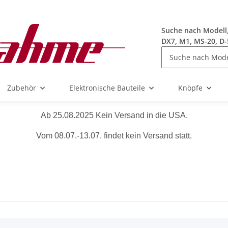
Suche nach Modell, 
DX7, M1, MS-20, D-
Zubehör
Elektronische Bauteile
Knöpfe
Ab 25.08.2025 Kein Versand in die USA.
Vom 08.07.-13.07. findet kein Versand statt.