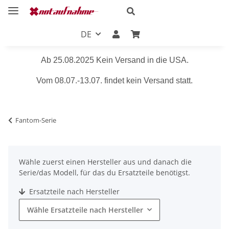
DE
Ab 25.08.2025 Kein Versand in die USA.
Vom 08.07.-13.07. findet kein Versand statt.
Fantom-Serie
Wähle zuerst einen Hersteller aus und danach die
Serie/das Modell, für das du Ersatzteile benötigst.
Ersatzteile nach Hersteller
Wähle Ersatzteile nach Hersteller