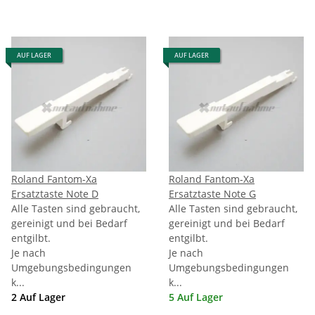
AUF LAGER
AUF LAGER
Roland Fantom-Xa
Roland Fantom-Xa
Ersatztaste Note D
Ersatztaste Note G
Alle Tasten sind gebraucht,
Alle Tasten sind gebraucht,
gereinigt und bei Bedarf
gereinigt und bei Bedarf
entgilbt.
entgilbt.
Je nach
Je nach
Umgebungsbedingungen
Umgebungsbedingungen
k...
k...
2 Auf Lager
5 Auf Lager