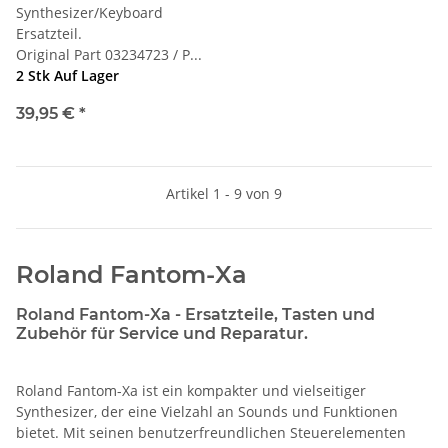
Synthesizer/Keyboard
Ersatzteil.
Original Part 03234723 / P...
2 Stk Auf Lager
39,95 €
*
Artikel 1 - 9 von 9
Roland Fantom-Xa
Roland Fantom-Xa - Ersatzteile, Tasten und
Zubehör für Service und Reparatur.
Roland Fantom-Xa ist ein kompakter und vielseitiger
Synthesizer, der eine Vielzahl an Sounds und Funktionen
bietet. Mit seinen benutzerfreundlichen Steuerelementen