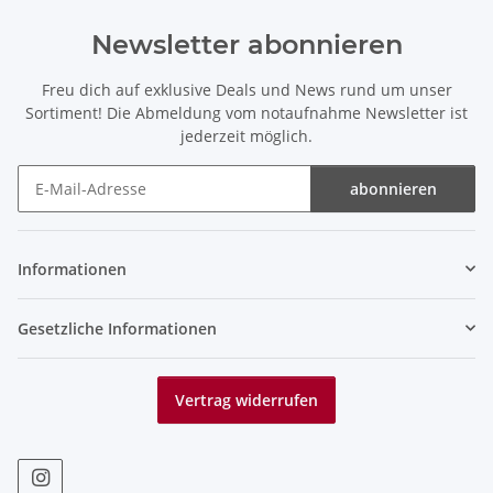
Newsletter abonnieren
Freu dich auf exklusive Deals und News rund um unser
Sortiment! Die Abmeldung vom notaufnahme Newsletter ist
jederzeit möglich.
abonnieren
Newsletter abonnieren
Informationen
Gesetzliche Informationen
Vertrag widerrufen