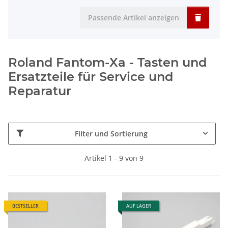
Passende Artikel anzeigen
Roland Fantom-Xa - Tasten und
Ersatzteile für Service und
Reparatur
Filter und Sortierung
Artikel 1 - 9 von 9
BESTSELLER
AUF LAGER