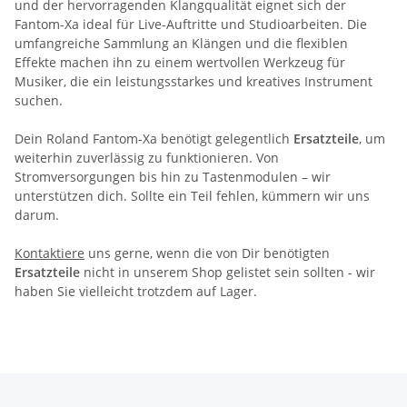
und der hervorragenden Klangqualität eignet sich der
Fantom-Xa ideal für Live-Auftritte und Studioarbeiten. Die
umfangreiche Sammlung an Klängen und die flexiblen
Effekte machen ihn zu einem wertvollen Werkzeug für
Musiker, die ein leistungsstarkes und kreatives Instrument
suchen.
Dein Roland Fantom-Xa benötigt gelegentlich
Ersatzteile
, um
weiterhin zuverlässig zu funktionieren. Von
Stromversorgungen bis hin zu Tastenmodulen – wir
unterstützen dich. Sollte ein Teil fehlen, kümmern wir uns
darum.
Kontaktiere
uns gerne, wenn die von Dir benötigten
Ersatzteile
nicht in unserem Shop gelistet sein sollten - wir
haben Sie vielleicht trotzdem auf Lager.