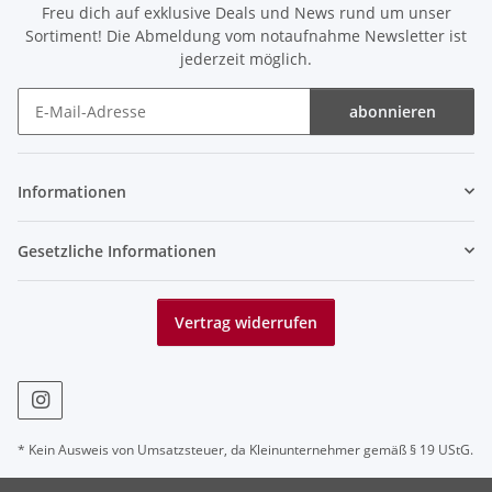
Freu dich auf exklusive Deals und News rund um unser
Sortiment! Die Abmeldung vom notaufnahme Newsletter ist
jederzeit möglich.
abonnieren
Newsletter abonnieren
Informationen
Gesetzliche Informationen
Vertrag widerrufen
* Kein Ausweis von Umsatzsteuer, da Kleinunternehmer gemäß § 19 UStG.