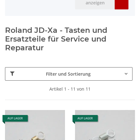
anzeigen
Roland JD-Xa - Tasten und
Ersatzteile für Service und
Reparatur
Filter und Sortierung
Artikel 1 - 11 von 11
AUF LAGER
AUF LAGER