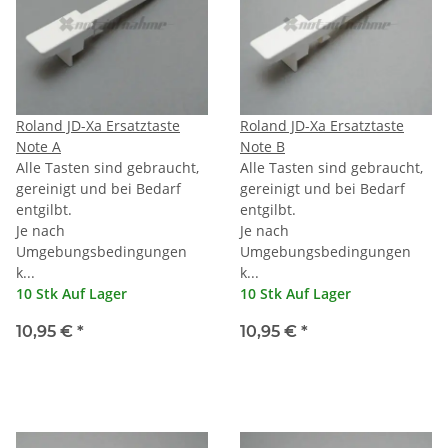
Roland JD-Xa Ersatztaste
Roland JD-Xa Ersatztaste
Note A
Note B
Alle Tasten sind gebraucht,
Alle Tasten sind gebraucht,
gereinigt und bei Bedarf
gereinigt und bei Bedarf
entgilbt.
entgilbt.
Je nach
Je nach
Umgebungsbedingungen
Umgebungsbedingungen
k...
k...
10 Stk Auf Lager
10 Stk Auf Lager
10,95 €
*
10,95 €
*