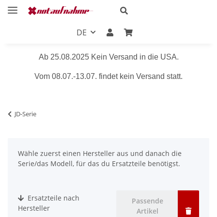
DE
Ab 25.08.2025 Kein Versand in die USA.
Vom 08.07.-13.07. findet kein Versand statt.
JD-Serie
Wähle zuerst einen Hersteller aus und danach die
Serie/das Modell, für das du Ersatzteile benötigst.
Ersatzteile nach
Passende
Hersteller
Artikel