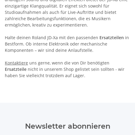
einzigartige Klangqualität. Er eignet sich sowohl für
Studioaufnahmen als auch für Live-Auftritte und bietet
zahlreiche Bearbeitungsfunktionen, die es Musikern
ermöglichen, kreativ zu experimentieren.
Halte deinen Roland JD-Xa mit den passenden
Ersatzteilen
in
Bestform. Ob interne Elektronik oder mechanische
Komponenten – wir sind deine Anlaufstelle.
Kontaktiere
uns gerne, wenn die von Dir benötigten
Ersatzteile
nicht in unserem Shop gelistet sein sollten - wir
haben Sie vielleicht trotzdem auf Lager.
Newsletter abonnieren