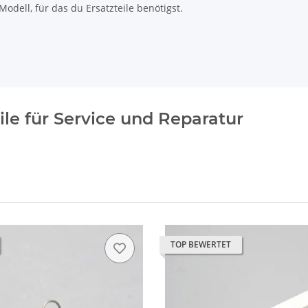
odell, für das du Ersatzteile benötigst.
ile für Service und Reparatur
TOP BEWERTET