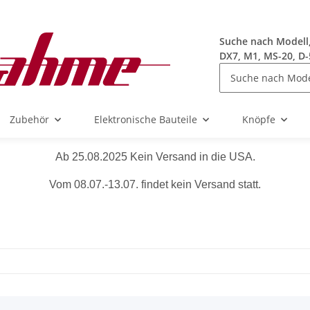
Suche nach Modell, 
DX7, M1, MS-20, D-
Zubehör
Elektronische Bauteile
Knöpfe
Ab 25.08.2025 Kein Versand in die USA.
Vom 08.07.-13.07. findet kein Versand statt.