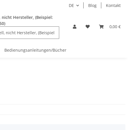
DE
Blog
Kontakt
nicht Hersteller, (Beispiel:
50)
0,00 €
Bedienungsanleitungen/Bücher