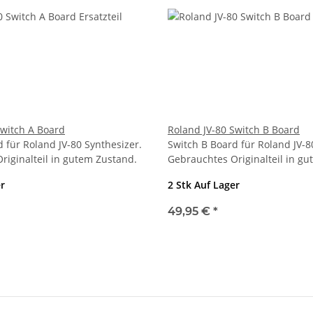
Switch A Board
Roland JV-80 Switch B Board
 für Roland JV-80 Synthesizer.
Switch B Board für Roland JV-8
riginalteil in gutem Zustand.
Gebrauchtes Originalteil in g
er
2 Stk Auf Lager
49,95 €
*