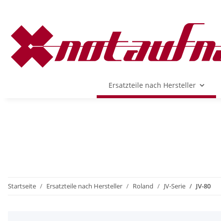
Ersatzteile nach Hersteller
Startseite
Ersatzteile nach Hersteller
Roland
JV-Serie
JV-80