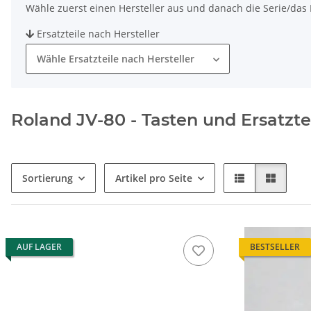
Wähle zuerst einen Hersteller aus und danach die Serie/das M
Ersatzteile nach Hersteller
Wähle Ersatzteile nach Hersteller
Roland JV-80 - Tasten und Ersatzte
Sortierung
Artikel pro Seite
AUF LAGER
BESTSELLER