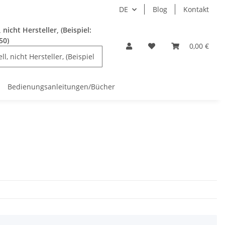
DE
Blog
Kontakt
nicht Hersteller, (Beispiel:
50)
0,00 €
Bedienungsanleitungen/Bücher