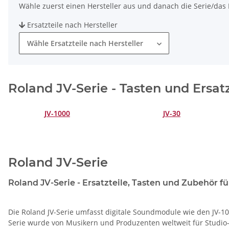
Wähle zuerst einen Hersteller aus und danach die Serie/das M
Ersatzteile nach Hersteller
Wähle Ersatzteile nach Hersteller
Roland JV-Serie - Tasten und Ersat
JV-1000
JV-30
Roland JV-Serie
Roland JV-Serie - Ersatzteile, Tasten und Zubehör fü
Die Roland JV-Serie umfasst digitale Soundmodule wie den JV-10
Serie wurde von Musikern und Produzenten weltweit für Studio- 