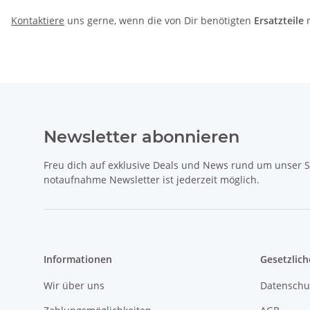
Kontaktiere
uns gerne, wenn die von Dir benötigten
Ersatzteile
n
Newsletter abonnieren
Freu dich auf exklusive Deals und News rund um unser 
notaufnahme Newsletter ist jederzeit möglich.
Informationen
Gesetzlich
Wir über uns
Datenschu