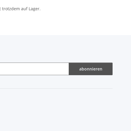
t trotzdem auf Lager.
abonnieren