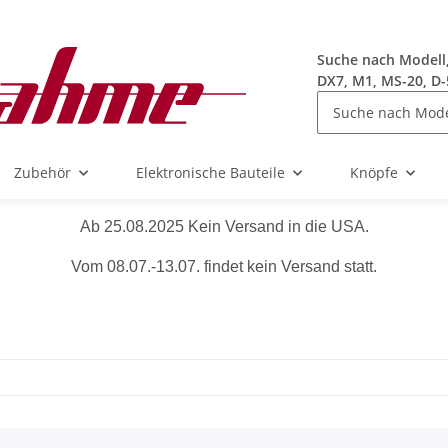
Suche nach Modell, 
DX7, M1, MS-20, D-
Zubehör
Elektronische Bauteile
Knöpfe
Ab 25.08.2025 Kein Versand in die USA.
Vom 08.07.-13.07. findet kein Versand statt.