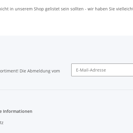
icht in unserem Shop gelistet sein sollten - wir haben Sie vielleich
Sortiment! Die Abmeldung vom
Newsletter abonnieren
e Informationen
tz