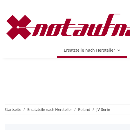
Ersatzteile nach Hersteller
Startseite
Ersatzteile nach Hersteller
Roland
JV-Serie