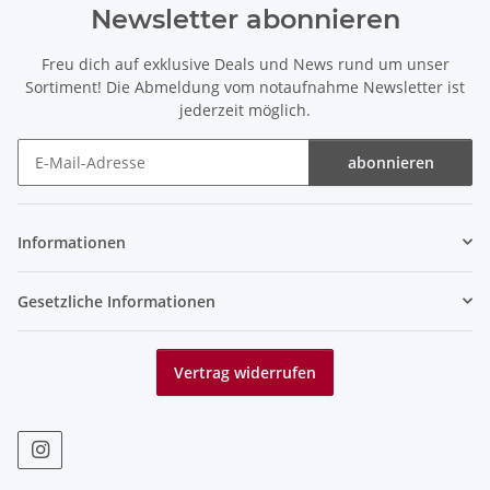
Newsletter abonnieren
Freu dich auf exklusive Deals und News rund um unser
Sortiment! Die Abmeldung vom notaufnahme Newsletter ist
jederzeit möglich.
abonnieren
Newsletter abonnieren
Informationen
Gesetzliche Informationen
Vertrag widerrufen