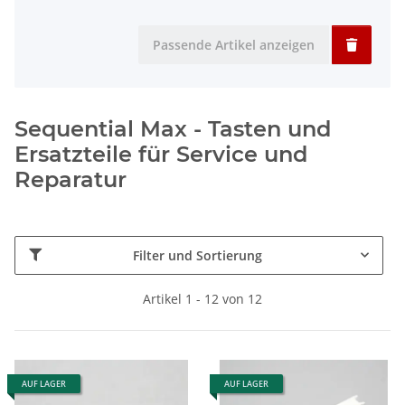
Passende Artikel anzeigen
Sequential Max - Tasten und
Ersatzteile für Service und
Reparatur
Filter und Sortierung
Artikel 1 - 12 von 12
AUF LAGER
AUF LAGER