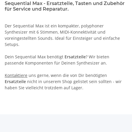
Sequential Max - Ersatzteile, Tasten und Zubehör
für Service und Reparatur.
Der Sequential Max ist ein kompakter, polyphoner
Synthesizer mit 6 Stimmen, MIDI-Konnektivität und
voreingestellten Sounds. Ideal für Einsteiger und einfache
Setups.
Dein Sequential Max benötigt
Ersatzteile
? Wir bieten
passende Komponenten für Deinen Synthesizer an.
Kontaktiere
uns gerne, wenn die von Dir benötigten
Ersatzteile
nicht in unserem Shop gelistet sein sollten - wir
haben Sie vielleicht trotzdem auf Lager.