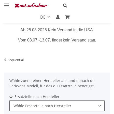
DE
Ab 25.08.2025 Kein Versand in die USA.
Vom 08.07.-13.07. findet kein Versand statt.
Sequential
Wähle zuerst einen Hersteller aus und danach die
Serie/das Modell, für das du Ersatzteile benötigst.
Ersatzteile nach Hersteller
Wähle Ersatzteile nach Hersteller