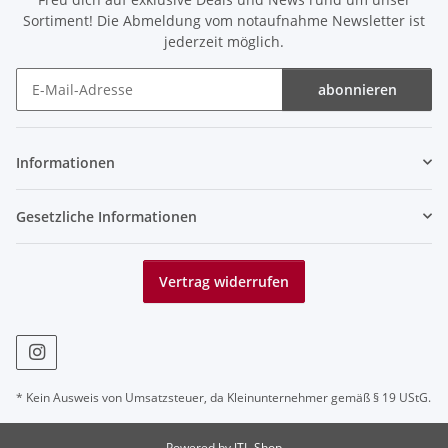
Sortiment! Die Abmeldung vom notaufnahme Newsletter ist
jederzeit möglich.
abonnieren
Newsletter abonnieren
Informationen
Gesetzliche Informationen
Vertrag widerrufen
* Kein Ausweis von Umsatzsteuer, da Kleinunternehmer gemäß § 19 UStG.
Powered by
JTL-Shop