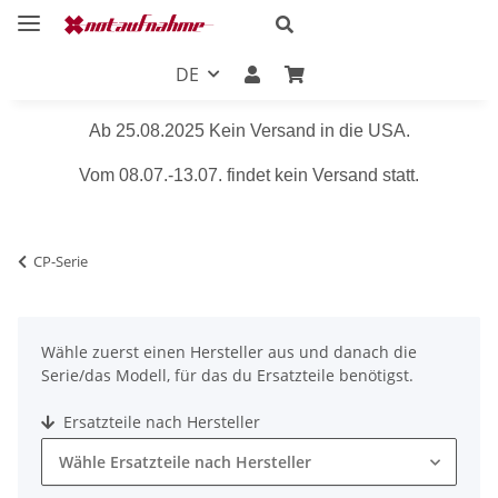
DE
Ab 25.08.2025 Kein Versand in die USA.
Vom 08.07.-13.07. findet kein Versand statt.
CP-Serie
Wähle zuerst einen Hersteller aus und danach die
Serie/das Modell, für das du Ersatzteile benötigst.
Ersatzteile nach Hersteller
Wähle Ersatzteile nach Hersteller