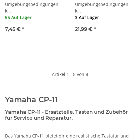
Umgebungsbedingungen
Umgebungsbedingungen
k...
k...
55 Auf Lager
3 Auf Lager
7,45 €
*
21,99 €
*
Artikel 1 - 8 von 8
Yamaha CP-11
Yamaha CP-11 - Ersatzteile, Tasten und Zubehör
für Service und Reparatur.
Das Yamaha CP-11 bietet dir eine realistische Tastatur und