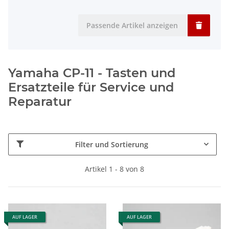
Passende Artikel anzeigen
Yamaha CP-11 - Tasten und
Ersatzteile für Service und
Reparatur
Filter und Sortierung
Artikel 1 - 8 von 8
AUF LAGER
AUF LAGER