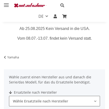
DE
Ab 25.08.2025 Kein Versand in die USA.
Vom 08.07.-13.07. findet kein Versand statt.
Yamaha
Wähle zuerst einen Hersteller aus und danach die
Serie/das Modell, für das du Ersatzteile benötigst.
Ersatzteile nach Hersteller
Wähle Ersatzteile nach Hersteller