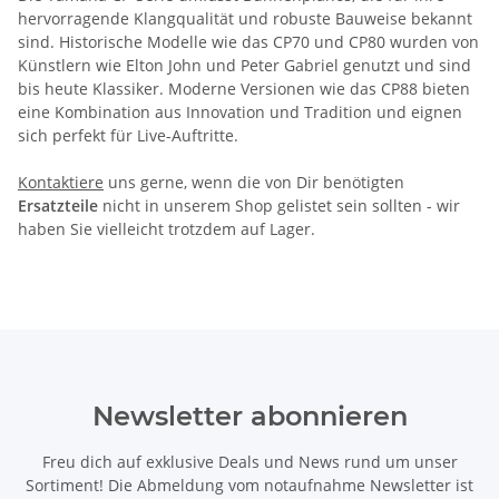
hervorragende Klangqualität und robuste Bauweise bekannt
sind. Historische Modelle wie das CP70 und CP80 wurden von
Künstlern wie Elton John und Peter Gabriel genutzt und sind
bis heute Klassiker. Moderne Versionen wie das CP88 bieten
eine Kombination aus Innovation und Tradition und eignen
sich perfekt für Live-Auftritte.
Kontaktiere
uns gerne, wenn die von Dir benötigten
Ersatzteile
nicht in unserem Shop gelistet sein sollten - wir
haben Sie vielleicht trotzdem auf Lager.
Newsletter abonnieren
Freu dich auf exklusive Deals und News rund um unser
Sortiment! Die Abmeldung vom notaufnahme Newsletter ist