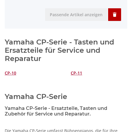
Passende Artikel anzeigen
Yamaha CP-Serie - Tasten und
Ersatzteile für Service und
Reparatur
CP-10
CP-11
Yamaha CP-Serie
Yamaha CP-Serie - Ersatzteile, Tasten und
Zubehör für Service und Reparatur.
Die Yamaha CP-Serie umfasst Bühnenpianos, die für ihre