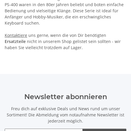
PS-400 waren in den 80er Jahren beliebt und boten einfache
Bedienung und vielseitige Klänge. Diese Serie ist ideal für
Anfänger und Hobby-Musiker, die ein erschwingliches
Keyboard suchen.
Kontaktiere
uns gerne, wenn die von Dir benötigten
Ersatzteile
nicht in unserem Shop gelistet sein sollten - wir
haben Sie vielleicht trotzdem auf Lager.
Newsletter abonnieren
Freu dich auf exklusive Deals und News rund um unser
Sortiment! Die Abmeldung vom notaufnahme Newsletter ist
jederzeit möglich.