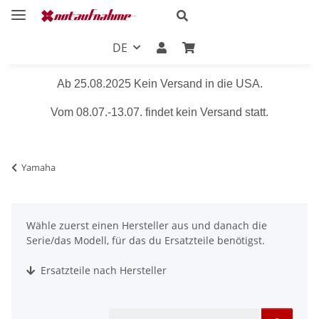
DE
Ab 25.08.2025 Kein Versand in die USA.
Vom 08.07.-13.07. findet kein Versand statt.
Yamaha
Wähle zuerst einen Hersteller aus und danach die
Serie/das Modell, für das du Ersatzteile benötigst.
Ersatzteile nach Hersteller