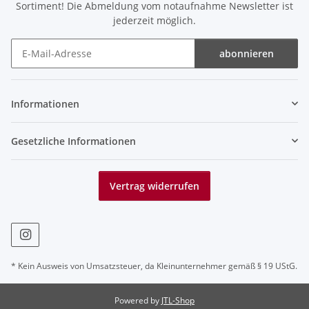
Sortiment! Die Abmeldung vom notaufnahme Newsletter ist
jederzeit möglich.
abonnieren
Newsletter abonnieren
Informationen
Gesetzliche Informationen
Vertrag widerrufen
* Kein Ausweis von Umsatzsteuer, da Kleinunternehmer gemäß § 19 UStG.
Powered by
JTL-Shop