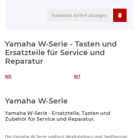
Passende Artikel anzeigen
Yamaha W-Serie - Tasten und
Ersatzteile für Service und
Reparatur
W5
W7
Yamaha W-Serie
Yamaha W-Serie - Ersatzteile, Tasten und
Zubehör für Service und Reparatur.
Die Yamaha W-Serie umfasst Workstations und Synthesizer