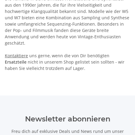
aus den 1990er Jahren, die für ihre Vielseitigkeit und
hochwertige Klangqualität bekannt sind. Modelle wie der W5
und W7 bieten eine Kombination aus Sampling und Synthese
sowie umfangreiche Sequenzing-Funktionen. Besonders in
der Pop- und Filmmusik fanden diese Geräte breite
Anwendung und werden heute von Vintage-Enthusiasten
geschätzt.
Kontaktiere
uns gerne, wenn die von Dir benötigten
Ersatzteile
nicht in unserem Shop gelistet sein sollten - wir
haben Sie vielleicht trotzdem auf Lager.
Newsletter abonnieren
Freu dich auf exklusive Deals und News rund um unser