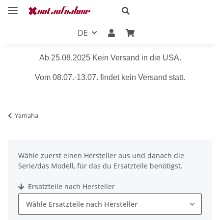
DE
Ab 25.08.2025 Kein Versand in die USA.
Vom 08.07.-13.07. findet kein Versand statt.
Yamaha
Wähle zuerst einen Hersteller aus und danach die
Serie/das Modell, für das du Ersatzteile benötigst.
Ersatzteile nach Hersteller
Wähle Ersatzteile nach Hersteller