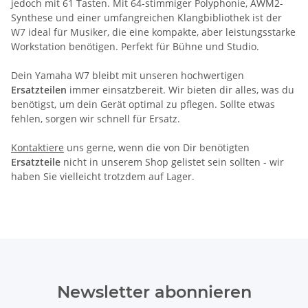
jedoch mit 61 Tasten. Mit 64-stimmiger Polyphonie, AWM2-
Synthese und einer umfangreichen Klangbibliothek ist der
W7 ideal für Musiker, die eine kompakte, aber leistungsstarke
Workstation benötigen. Perfekt für Bühne und Studio.
Dein Yamaha W7 bleibt mit unseren hochwertigen
Ersatzteilen
immer einsatzbereit. Wir bieten dir alles, was du
benötigst, um dein Gerät optimal zu pflegen. Sollte etwas
fehlen, sorgen wir schnell für Ersatz.
Kontaktiere
uns gerne, wenn die von Dir benötigten
Ersatzteile
nicht in unserem Shop gelistet sein sollten - wir
haben Sie vielleicht trotzdem auf Lager.
Newsletter abonnieren