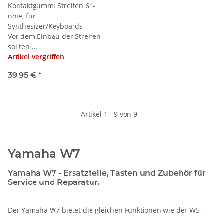
Kontaktgummi Streifen 61-
note, für
Synthesizer/Keyboards
Vor dem Einbau der Streifen
sollten ...
Artikel vergriffen
39,95 €
*
Artikel 1 - 9 von 9
Yamaha W7
Yamaha W7 - Ersatzteile, Tasten und Zubehör für
Service und Reparatur.
Der Yamaha W7 bietet die gleichen Funktionen wie der W5,