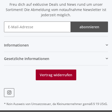
Freu dich auf exklusive Deals und News rund um unser
Sortiment! Die Abmeldung vom notaufnahme Newsletter ist
jederzeit möglich.
abonnieren
Newsletter abonnieren
Informationen
Gesetzliche Informationen
Vertrag widerrufen
* Kein Ausweis von Umsatzsteuer, da Kleinunternehmer gemäß § 19 UStG.