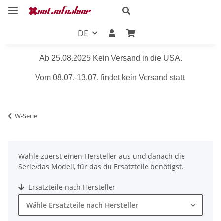
DE
Ab 25.08.2025 Kein Versand in die USA.
Vom 08.07.-13.07. findet kein Versand statt.
W-Serie
Wähle zuerst einen Hersteller aus und danach die
Serie/das Modell, für das du Ersatzteile benötigst.
Ersatzteile nach Hersteller
Wähle Ersatzteile nach Hersteller