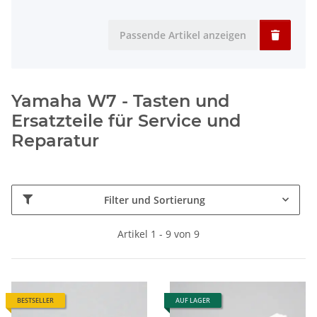
Passende Artikel anzeigen
Yamaha W7 - Tasten und
Ersatzteile für Service und
Reparatur
Filter und Sortierung
Artikel 1 - 9 von 9
BESTSELLER
AUF LAGER