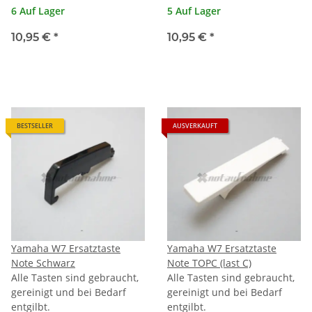
6 Auf Lager
5 Auf Lager
10,95 €
*
10,95 €
*
BESTSELLER
AUSVERKAUFT
Yamaha W7 Ersatztaste
Yamaha W7 Ersatztaste
Note Schwarz
Note TOPC (last C)
Alle Tasten sind gebraucht,
Alle Tasten sind gebraucht,
gereinigt und bei Bedarf
gereinigt und bei Bedarf
entgilbt.
entgilbt.