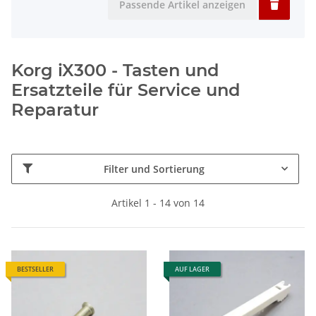
Passende Artikel anzeigen
Korg iX300 - Tasten und
Ersatzteile für Service und
Reparatur
Filter und Sortierung
Artikel 1 - 14 von 14
BESTSELLER
AUF LAGER