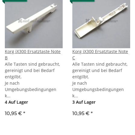
Korg iX300 Ersatztaste Note
Korg iX300 Ersatztaste Note
B
C
Alle Tasten sind gebraucht,
Alle Tasten sind gebraucht,
gereinigt und bei Bedarf
gereinigt und bei Bedarf
entgilbt.
entgilbt.
Je nach
Je nach
Umgebungsbedingungen
Umgebungsbedingungen
k...
k...
4 Auf Lager
3 Auf Lager
10,95 €
*
10,95 €
*