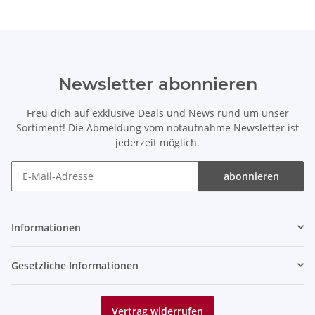
Newsletter abonnieren
Freu dich auf exklusive Deals und News rund um unser
Sortiment! Die Abmeldung vom notaufnahme Newsletter ist
jederzeit möglich.
abonnieren
Newsletter abonnieren
Informationen
Gesetzliche Informationen
Vertrag widerrufen