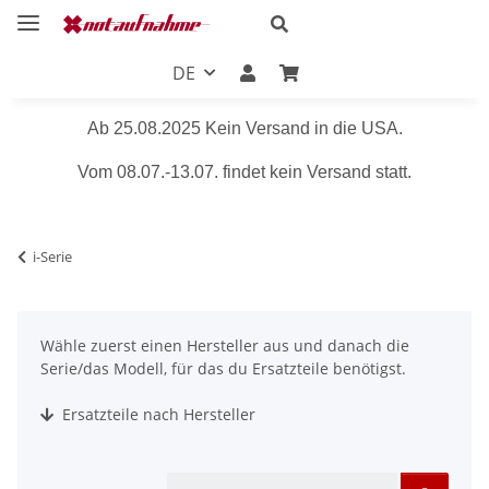
DE
Ab 25.08.2025 Kein Versand in die USA.
Vom 08.07.-13.07. findet kein Versand statt.
i-Serie
Wähle zuerst einen Hersteller aus und danach die
Serie/das Modell, für das du Ersatzteile benötigst.
Ersatzteile nach Hersteller