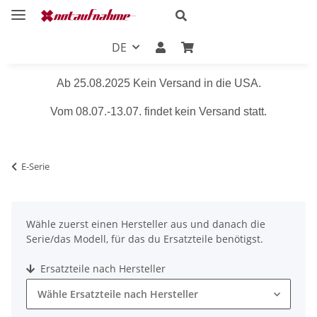
DE
Ab 25.08.2025 Kein Versand in die USA.
Vom 08.07.-13.07. findet kein Versand statt.
E-Serie
Wähle zuerst einen Hersteller aus und danach die
Serie/das Modell, für das du Ersatzteile benötigst.
Ersatzteile nach Hersteller
Wähle Ersatzteile nach Hersteller