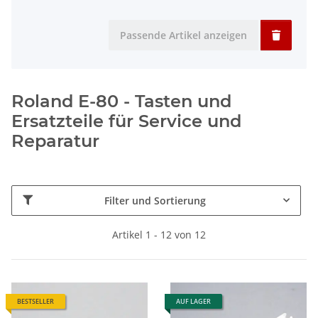
Passende Artikel anzeigen
Roland E-80 - Tasten und
Ersatzteile für Service und
Reparatur
Filter und Sortierung
Artikel 1 - 12 von 12
BESTSELLER
AUF LAGER