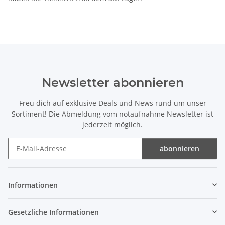
Newsletter abonnieren
Freu dich auf exklusive Deals und News rund um unser
Sortiment! Die Abmeldung vom notaufnahme Newsletter ist
jederzeit möglich.
abonnieren
Newsletter abonnieren
Informationen
Gesetzliche Informationen