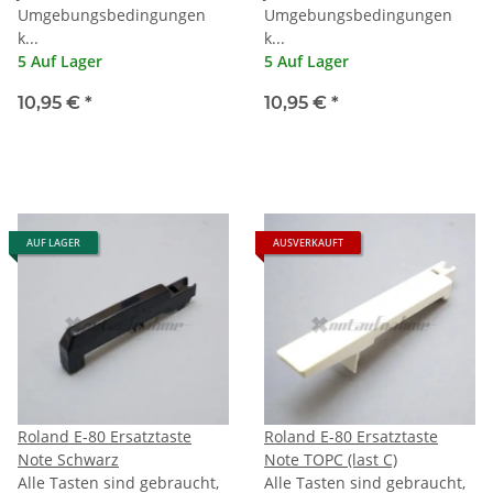
Umgebungsbedingungen
Umgebungsbedingungen
k...
k...
5 Auf Lager
5 Auf Lager
10,95 €
*
10,95 €
*
AUF LAGER
AUSVERKAUFT
Roland E-80 Ersatztaste
Roland E-80 Ersatztaste
Note Schwarz
Note TOPC (last C)
Alle Tasten sind gebraucht,
Alle Tasten sind gebraucht,