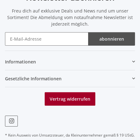
Freu dich auf exklusive Deals und News rund um unser
Sortiment! Die Abmeldung vom notaufnahme Newsletter ist
jederzeit möglich.
abonnieren
Newsletter abonnieren
Informationen
Gesetzliche Informationen
Vertrag widerrufen
* Kein Ausweis von Umsatzsteuer, da Kleinunternehmer gemäß § 19 UStG.