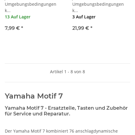
Umgebungsbedingungen
Umgebungsbedingungen
k...
k...
13 Auf Lager
3 Auf Lager
7,99 €
*
21,99 €
*
Artikel 1 - 8 von 8
Yamaha Motif 7
Yamaha Motif 7 - Ersatzteile, Tasten und Zubehör
für Service und Reparatur.
Der Yamaha Motif 7 kombiniert 76 anschlagdynamische