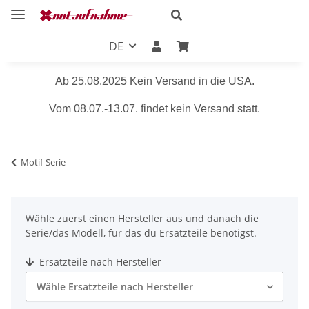
DE
Ab 25.08.2025 Kein Versand in die USA.
Vom 08.07.-13.07. findet kein Versand statt.
Motif-Serie
Wähle zuerst einen Hersteller aus und danach die
Serie/das Modell, für das du Ersatzteile benötigst.
Ersatzteile nach Hersteller
Wähle Ersatzteile nach Hersteller