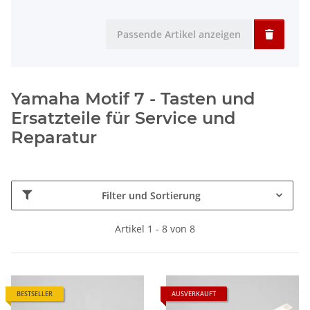
Passende Artikel anzeigen
Yamaha Motif 7 - Tasten und
Ersatzteile für Service und
Reparatur
Filter und Sortierung
Artikel 1 - 8 von 8
BESTSELLER
AUSVERKAUFT