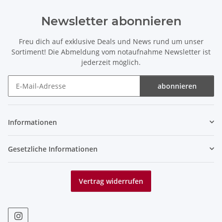
Newsletter abonnieren
Freu dich auf exklusive Deals und News rund um unser
Sortiment! Die Abmeldung vom notaufnahme Newsletter ist
jederzeit möglich.
abonnieren
Newsletter abonnieren
Informationen
Gesetzliche Informationen
Vertrag widerrufen