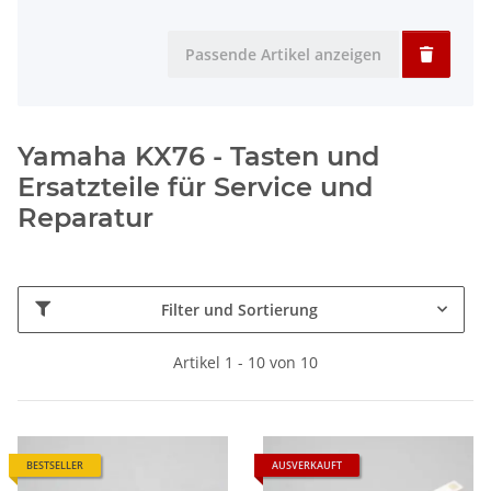
Passende Artikel anzeigen
Yamaha KX76 - Tasten und
Ersatzteile für Service und
Reparatur
Filter und Sortierung
Artikel 1 - 10 von 10
BESTSELLER
AUSVERKAUFT