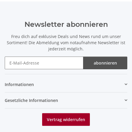
Newsletter abonnieren
Freu dich auf exklusive Deals und News rund um unser
Sortiment! Die Abmeldung vom notaufnahme Newsletter ist
jederzeit möglich.
abonnieren
Newsletter abonnieren
Informationen
Gesetzliche Informationen
Vertrag widerrufen