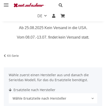
DE
Ab 25.08.2025 Kein Versand in die USA.
Vom 08.07.-13.07. findet kein Versand statt.
KX-Serie
Wähle zuerst einen Hersteller aus und danach die
Serie/das Modell, für das du Ersatzteile benötigst.
Ersatzteile nach Hersteller
Wähle Ersatzteile nach Hersteller