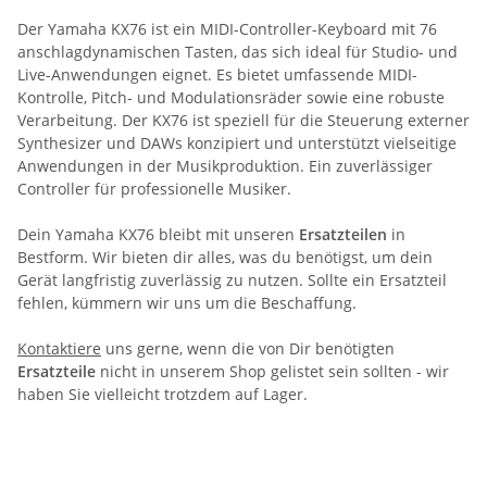
Der Yamaha KX76 ist ein MIDI-Controller-Keyboard mit 76
anschlagdynamischen Tasten, das sich ideal für Studio- und
Live-Anwendungen eignet. Es bietet umfassende MIDI-
Kontrolle, Pitch- und Modulationsräder sowie eine robuste
Verarbeitung. Der KX76 ist speziell für die Steuerung externer
Synthesizer und DAWs konzipiert und unterstützt vielseitige
Anwendungen in der Musikproduktion. Ein zuverlässiger
Controller für professionelle Musiker.
Dein Yamaha KX76 bleibt mit unseren
Ersatzteilen
in
Bestform. Wir bieten dir alles, was du benötigst, um dein
Gerät langfristig zuverlässig zu nutzen. Sollte ein Ersatzteil
fehlen, kümmern wir uns um die Beschaffung.
Kontaktiere
uns gerne, wenn die von Dir benötigten
Ersatzteile
nicht in unserem Shop gelistet sein sollten - wir
haben Sie vielleicht trotzdem auf Lager.