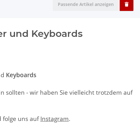
Passende Artikel anzeigen
zer und Keyboards
nd
Keyboards
n sollten - wir haben Sie vielleicht trotzdem auf
 folge uns auf
Instagram
.