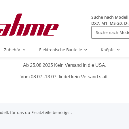
Suche nach Modell, 
DX7, M1, MS-20, D-
Zubehör
Elektronische Bauteile
Knöpfe
Ab 25.08.2025 Kein Versand in die USA.
Vom 08.07.-13.07. findet kein Versand statt.
ll, für das du Ersatzteile benötigst.