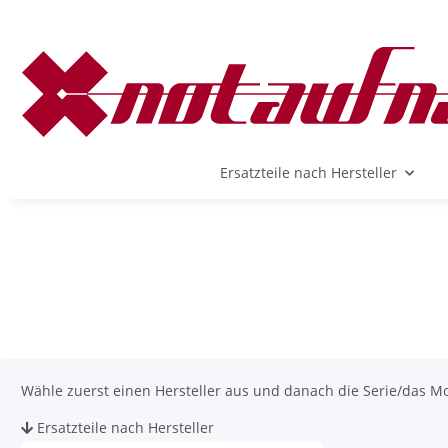
Ersatzteile nach Hersteller
Wähle zuerst einen Hersteller aus und danach die Serie/das Mode
Ersatzteile nach Hersteller