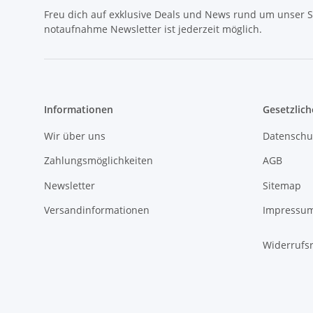
Freu dich auf exklusive Deals und News rund um unser 
notaufnahme Newsletter ist jederzeit möglich.
Informationen
Gesetzlich
Wir über uns
Datenschu
Zahlungsmöglichkeiten
AGB
Newsletter
Sitemap
Versandinformationen
Impressu
Widerrufs