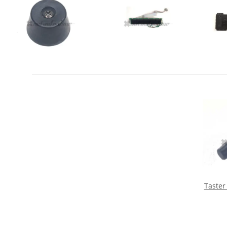
Taster