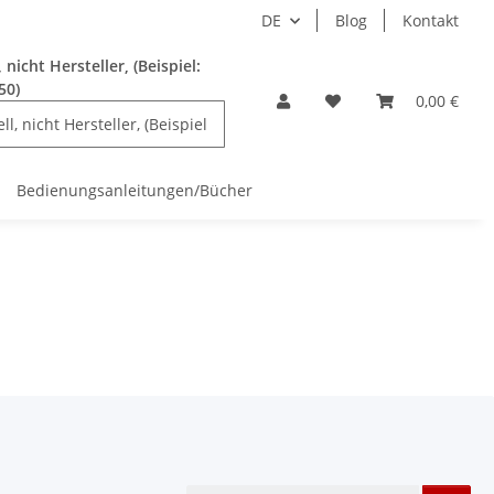
DE
Blog
Kontakt
nicht Hersteller, (Beispiel:
50)
0,00 €
Bedienungsanleitungen/Bücher