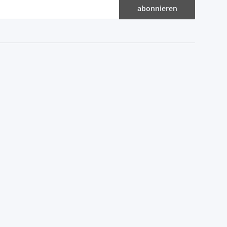
abonnieren