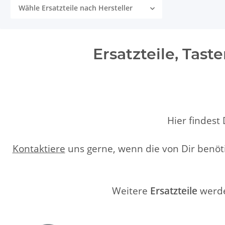
Wähle Ersatzteile nach Hersteller
Ersatzteile, Tas
Hier findest
Kontaktiere
uns gerne, wenn die von Dir benöt
Weitere
Ersatzteile
werde