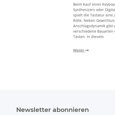
Beim Kauf eines Keyboa
Synthesizers oder Digit
spielt die Tastatur eine 
Rolle. Neben Gewichtu
Anschlagsdynamik gibt 
verschiedene Bauarten 
Tasten. In diesem
Weiter
Newsletter abonnieren